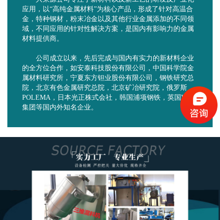
应用，以“高纯金属材料”为核心产品，形成了针对高温合
金，特种钢材，粉末冶金以及其他行业金属添加的不同领
域，不同应用的针对性解决方案，是国内有影响力的金属
材料提供商。
公司成立以来，先后完成与国内有实力的新材料企业
的全方位合作，如安泰科技股份有限公司，中国科学院金
属材料研究所，宁夏东方钽业股份有限公司，钢铁研究总
院，北京有色金属研究总院，北京矿冶研究院，俄罗斯
POLEMA，日本光正株式会社，韩国浦项钢铁，英国WA
集团等国内外知名企业。