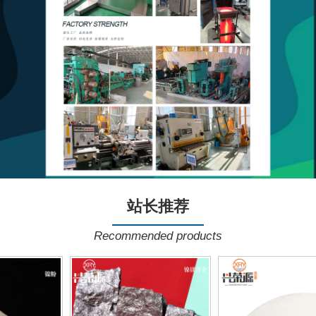
站长推荐
Recommended products