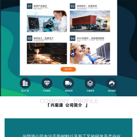
兴荣源公司专注于新材料以及新工艺的研发及产业化