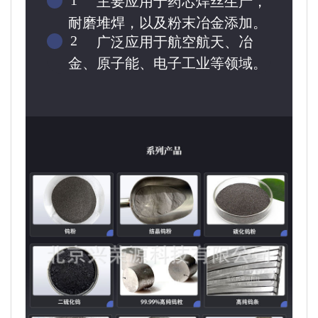
主要应用于药芯焊丝生产，
耐磨堆焊，以及粉末冶金添加。
2
广泛应用于航空航天、冶
金、原子能、电子工业等领域。