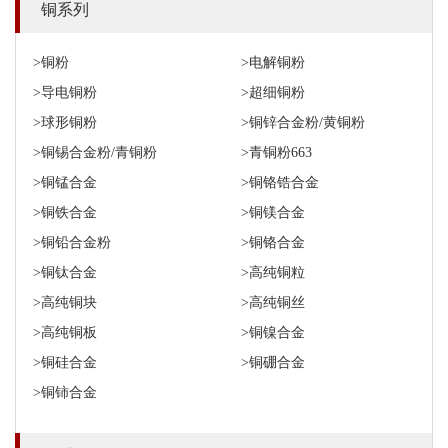
铜系列
>铜粉
>电解铜粉
>导电铜粉
>超细铜粉
>球形铜粉
>铜锌合金粉/黄铜粉
>铜锡合金粉/青铜粉
>青铜粉663
>铜锰合金
>铜铬锆合金
>铜铁合金
>铜镁合金
>铜铅合金粉
>铜铬合金
>铜钛合金
>高纯铜粒
>高纯铜块
>高纯铜丝
>高纯铜板
>铜镍合金
>铜硅合金
>铜硼合金
>铜铈合金