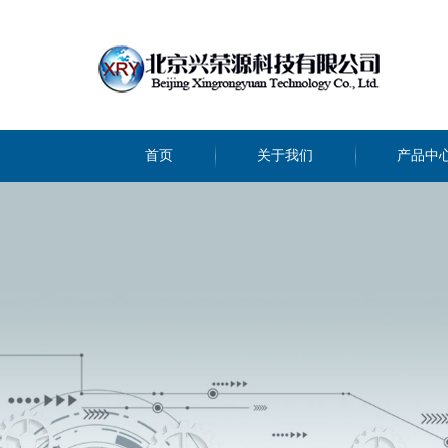
首页
关于我们
产品中