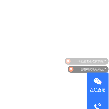
现在有优惠活动么？