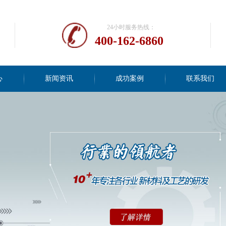
24小时服务热线：
400-162-6860
心
新闻资讯
成功案例
联系我们