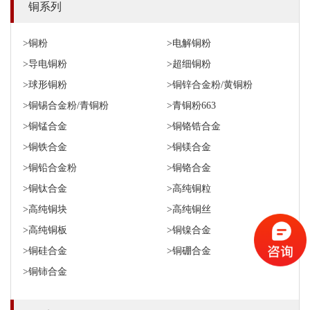
铜系列
>铜粉
>电解铜粉
>导电铜粉
>超细铜粉
>球形铜粉
>铜锌合金粉/黄铜粉
>铜锡合金粉/青铜粉
>青铜粉663
>铜锰合金
>铜铬锆合金
>铜铁合金
>铜镁合金
>铜铅合金粉
>铜铬合金
>铜钛合金
>高纯铜粒
>高纯铜块
>高纯铜丝
>高纯铜板
>铜镍合金
>铜硅合金
>铜硼合金
>铜铈合金