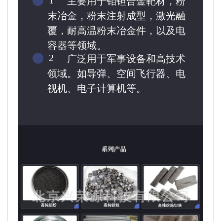
主要用于钼钽合金靶材，粉
末冶金，粉末注射成型，激光融
覆，耐高温粉末冶金件，以及电
容器等领域。
2
广泛用于军事设备和高技术
领域。如导弹、空间飞行器、电
视机、电子计算机等。