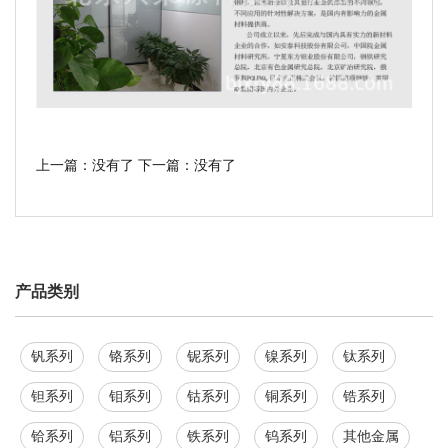
上一篇：没有了
下一篇：没有了
产品类别
钒系列
铬系列
铌系列
镍系列
钛系列
钽系列
钼系列
钴系列
铜系列
锆系列
铪系列
铝系列
铁系列
钨系列
其他金属