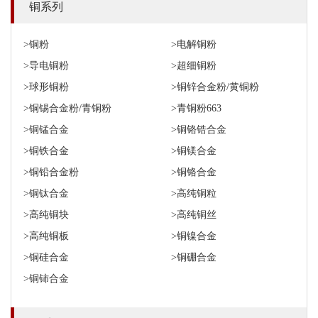
铜系列
>铜粉
>电解铜粉
>导电铜粉
>超细铜粉
>球形铜粉
>铜锌合金粉/黄铜粉
>铜锡合金粉/青铜粉
>青铜粉663
>铜锰合金
>铜铬锆合金
>铜铁合金
>铜镁合金
>铜铅合金粉
>铜铬合金
>铜钛合金
>高纯铜粒
>高纯铜块
>高纯铜丝
>高纯铜板
>铜镍合金
>铜硅合金
>铜硼合金
>铜铈合金