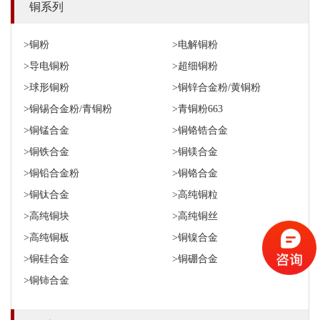
铜系列
>铜粉
>电解铜粉
>导电铜粉
>超细铜粉
>球形铜粉
>铜锌合金粉/黄铜粉
>铜锡合金粉/青铜粉
>青铜粉663
>铜锰合金
>铜铬锆合金
>铜铁合金
>铜镁合金
>铜铅合金粉
>铜铬合金
>铜钛合金
>高纯铜粒
>高纯铜块
>高纯铜丝
>高纯铜板
>铜镍合金
>铜硅合金
>铜硼合金
>铜铈合金