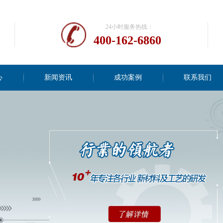
24小时服务热线：
400-162-6860
心
新闻资讯
成功案例
联系我们