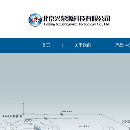
首页
关于我们
产品中