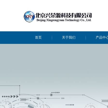
首页
关于我们
产品中