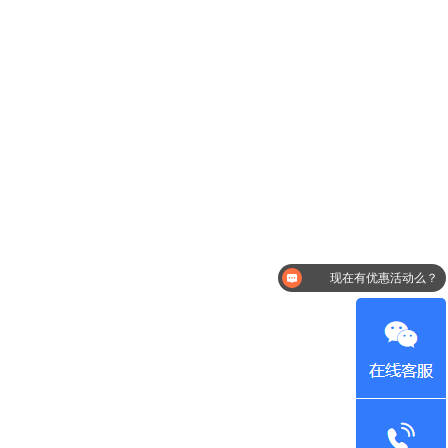
现在有优惠活动么？