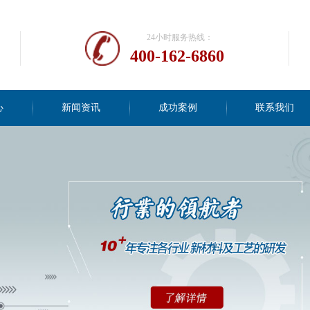
24小时服务热线：
400-162-6860
心
新闻资讯
成功案例
联系我们