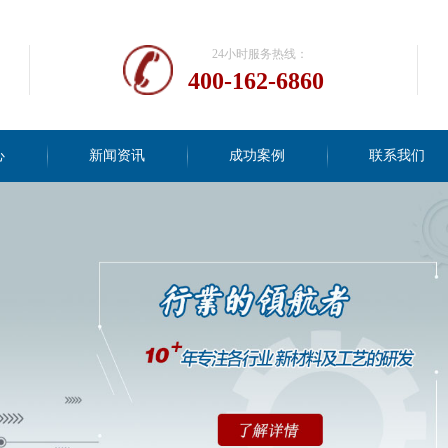
24小时服务热线：
400-162-6860
心
新闻资讯
成功案例
联系我们