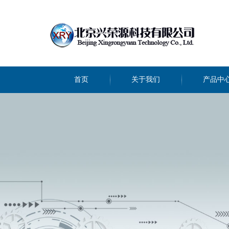
首页
关于我们
产品中