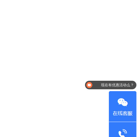
现在有优惠活动么？
可以介绍下你们的产品么？